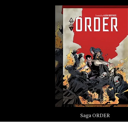
Saga ORDER