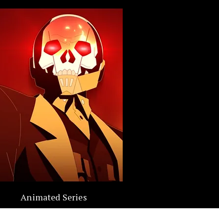
Animated Series